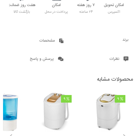
امکان تحویل
۷ روز هفته
امکان
هفت روز ضمانت
اکسپرس
۲۴ ساعته
پرداخت در محل
بازگشت کالا
برند
مشخصات
نظرات
پرسش و پاسخ
محصولات مشابه
9
9