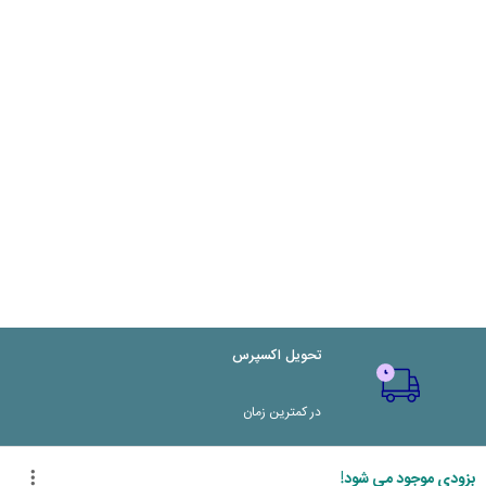
تحویل اکسپرس
در کمترین زمان
پشتیبانی ۲۴ ساعته
بزودی موجود می شود!