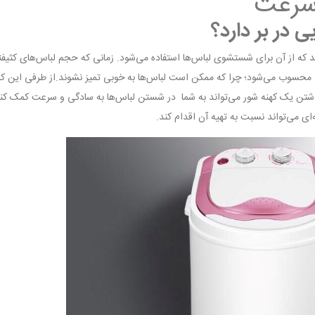
 سرعت
 در بر دارد؟
 که از آن برای شستشوی لباس‌ها استفاده می‌شود. زمانی که حجم لباس‌های کثیف
 محسوب می‌شود؛ چرا که ممکن است لباس‌ها به خوبی تمیز نشوند.از طرفی این کار
اشتن یک کهنه شور می‌تواند به شما در شستن لباس‌ها به سادگی و سرعت کمک کند. 
ه‌ای می‌تواند نسبت به تهیه آن اقدام کند.