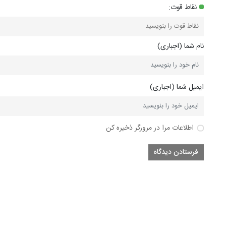
نقاط قوت:
نام شما (اجباری)
ایمیل شما (اجباری)
اطلاعات مرا در مرورگر ذخیره کن