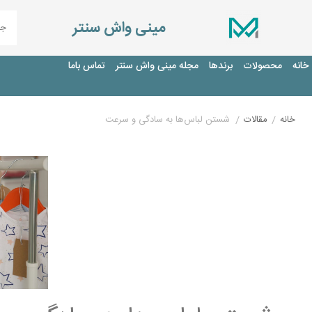
مینی واش سنتر
خانه
محصولات
برندها
مجله مینی واش سنتر
تماس باما
خانه
/
مقالات
/
شستن لباس‌ها به سادگی و سرعت