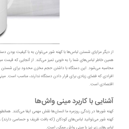
از دیگر مزایای شستن لباس‌ها با کهنه شور می‌توان به با کیفیت بودن دستگ
همین خاطر لباس‌های شما را به خوبی تمیز می‌کند. از آنجایی که قیمت م
محاسبه می‌شود. این دستگاه با داشتن حجم مخزن محدود برای شستن لب
افرادی که فضای زیادی برای قرار دادن دستگاه ندارند، مناسب است. مین
اقتصادی است.
آشنایی با کاربرد مینی واش‌ها
کهنه شورها در زندگی روزمره ما انسان‌ها نقش مهمی ایفا می‌کنند. همانط
کهنه شور می‌توانید لباس‌های کودکان (که بافت ظریف و حساسی دارند) ر
لباس‌های زیر نیز با مینی واش ممکن است.