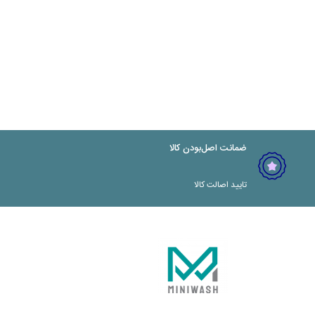
ضمانت اصل‌بودن کالا
تایید اصالت کالا