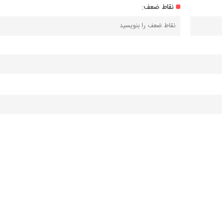
نقاط ضعف: