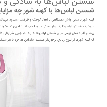
شستن لباس‌ها به سادگی و
شستن لباس‌ها با کهنه شور چه مزایایی
کهنه شور یا مینی واش دستگاهی با ابعاد کوچک و ظرفیت محدود می‌باشد
می‌کنید؟ شستن لباس‌ها به روش سنتی برای اغلب افراد امری ناخوشایند
بوده و افراد زمان زیادی برای شستن لباس‌ها ندارند. در چنین شرایطی د
که کهنه شورها از تنوع زیادی برخوردار هستند. بنابراین هر فرد با هر سلیق