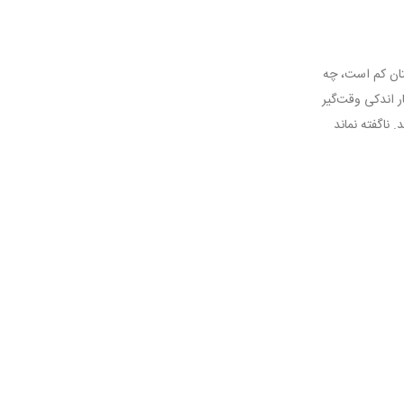
تان کم است، چه
 اندکی وقت‌گیر
ناگفته نماند