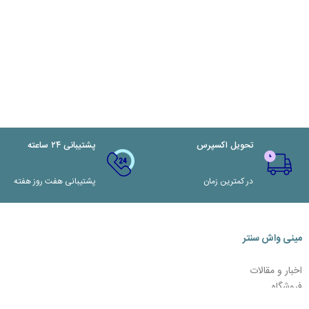
تحویل اکسپرس
پشتیبانی ۲۴ ساعته
در کمترین زمان
پشتیبانی هفت روز هفته
مینی واش سنتر
اخبار و مقالات
فروشگاه
تماس با ما