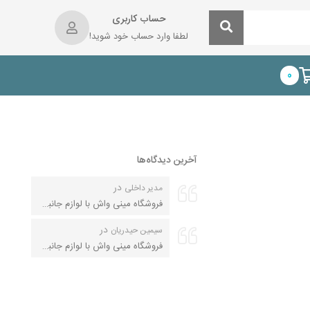
حساب کاربری
لطفا وارد حساب خود شوید!
0
آخرین دیدگاه‌ها
در
مدیر داخلی
فروشگاه مینی واش با لوازم جانبی کامل
در
سیمین حیدریان
فروشگاه مینی واش با لوازم جانبی کامل