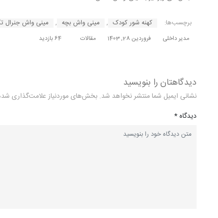
برچسب‌ها:
کهنه شور کودک
,
مینی واش بچه
,
مینی واش جنرال ت
مدیر داخلی
فروردین 28, 1403
مقالات
64 بازدید
دیدگاهتان را بنویسید
نشانی ایمیل شما منتشر نخواهد شد.
بخش‌های موردنیاز علامت‌گذاری شده‌
دیدگاه
*