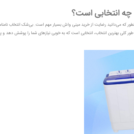
 چه انتخابی است؟
انطور که می‌دانید رضایت از خرید مینی واش بسیار مهم است. بی‌شک انتخاب نامن
طور کلی بهترین انتخاب، انتخابی است که به خوبی نیازهای شما را پوشش دهد و پ