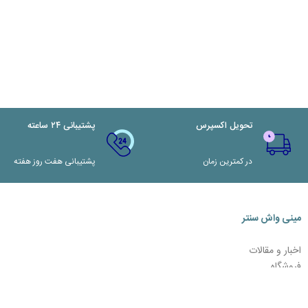
تحویل اکسپرس
پشتیبانی ۲۴ ساعته
در کمترین زمان
پشتیبانی هفت روز هفته
مینی واش سنتر
اخبار و مقالات
فروشگاه
تماس با ما