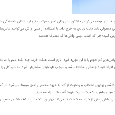
به بازار عرضه می‌گردد. داشتن لباس‌های تمیز و مرتب یکی از نیازهای همیشگی هم
معمولی باید دقت زیادی به خرج داد. با استفاده از مینی واش می‌توانید لباس‌ها
ی کنید؛ چرا که اغلب مینی وا‌ش‌ها کم مصرف هستند.
‌های کم حجم را با آن تجربه کنید. لازم است هنگام خرید چند نکته مهم را در نظر
فراد کاربرد چندانی نداشته باشد و موجب نارضایتی مشتریان شود. به طور کلی با د
ی داشتن بهترین انتخاب و رضایت از کالا به خرید محصول اصل مربوط می‌شود. از آ
د مینی واش با کیفیت به یک فروشگاه معتبر مراجعه کنید.
ینی واش پیش از خرید به شما کمک می‌کند بهترین انتخاب را داشته باشید. همچنی