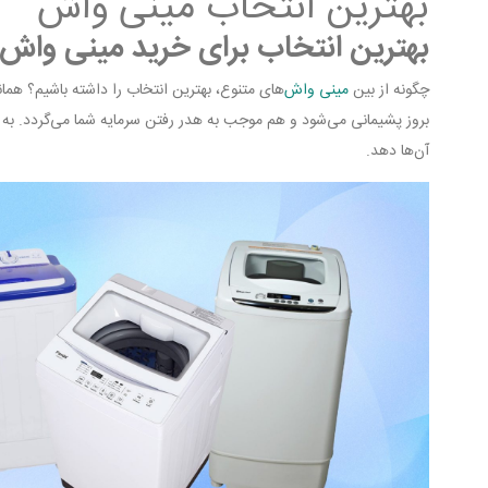
بهترین انتخاب مینی واش
بهترین انتخاب برای خرید مینی واش
چگونه از بین
مینی واش‌
های متنوع، بهترین انتخاب را داشته باشیم؟ هم
بروز پشیمانی می‌شود و هم موجب به هدر رفتن سرمایه شما می‌گردد. به 
آن‌ها دهد.