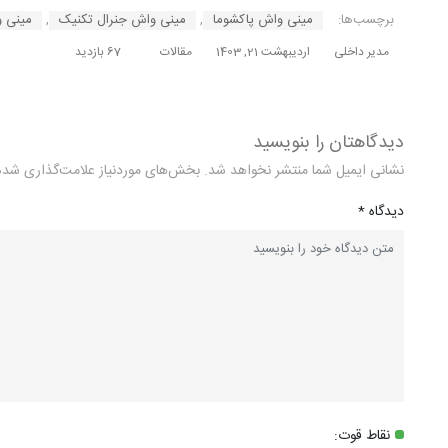
برچسب‌ها:
مینی واش پاکشوما
,
مینی واش جنرال تکنیک
,
مینی 
مدیر داخلی
اردیبهشت 21, 1403
مقالات
67 بازدید
دیدگاهتان را بنویسید
نشانی ایمیل شما منتشر نخواهد شد.
بخش‌های موردنیاز علامت‌گذاری شده‌
دیدگاه
*
نقاط قوت: