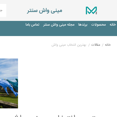
مینی واش سنتر
خانه
محصولات
برندها
مجله مینی واش سنتر
تماس باما
خانه
/
مقالات
/
بهترین انتخاب مینی واش