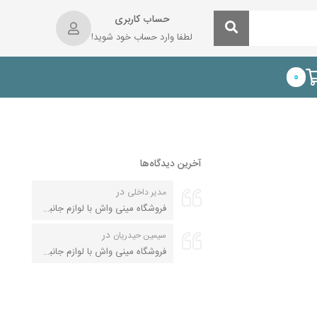
حساب کاربری
لطفا وارد حساب خود شوید!
0
آخرین دیدگاه‌ها
در
مدیر داخلی
فروشگاه مینی واش با لوازم جانبی کامل
در
سیمین حیدریان
فروشگاه مینی واش با لوازم جانبی کامل