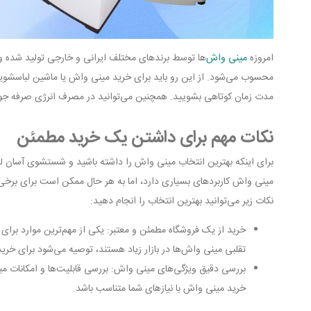
امروزه
مینی واش‌
ها توسط برندهای مختلف ایرانی و خارجی تولید شده و 
محسوب می‌شود. از این رو باید برای خرید مینی واش یا ماشین لباسشویی 
مدت زمان کوتاهی بشویید. همچنین می‌توانید در مصرف انرژی صرفه جوی
نکات مهم برای داشتن یک خرید مطمئن
برای اینکه بهترین انتخاب مینی واش را داشته باشید و شستشوی آسان لباس
مینی واش کاربردهای بسیاری دارد، اما به هر حال ممکن است برای برخی ا
نکات زیر می‌توانید بهترین انتخاب را انجام دهید:
خرید از یک فروشگاه مطمئن و معتبر: یکی از مهم‌ترین موارد برا
تقلبی مینی واش‌ها در بازار زیاد هستند، توصیه می‌شود برای خری
بررسی دقیق ویژگی‌های مینی واش: بررسی قابلیت‌ها و امکانات م
خرید مینی واش با نیازهای شما متناسب باشد.