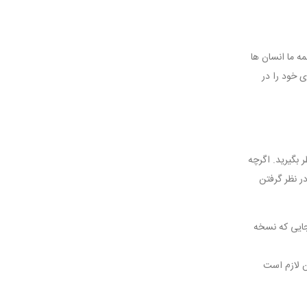
ه ما انسان ها
ی خود را در
 بگیرید. اگرچه
ر نظر گرفتن
نجایی که نسخه
ن لازم است