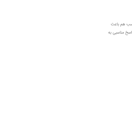
اسب هم باعث
اسخ مناسبی به