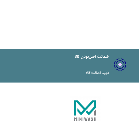
ضمانت اصل‌بودن کالا
تایید اصالت کالا