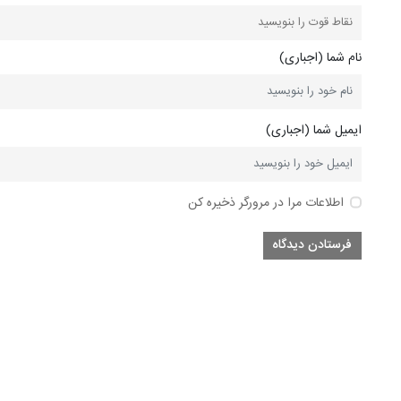
نام شما (اجباری)
ایمیل شما (اجباری)
اطلاعات مرا در مرورگر ذخیره کن