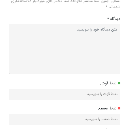
نشانی ایمیل شما منتشر نخواهد شد.
بخش‌های موردنیاز علامت‌گذاری
شده‌اند
*
دیدگاه
*
نقاط قوت:
نقاط ضعف: