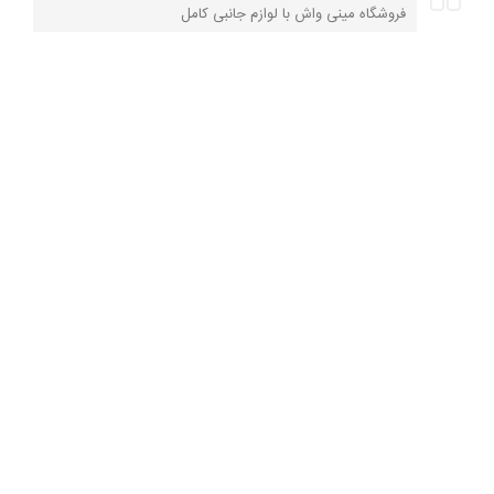
فروشگاه مینی واش با لوازم جانبی کامل