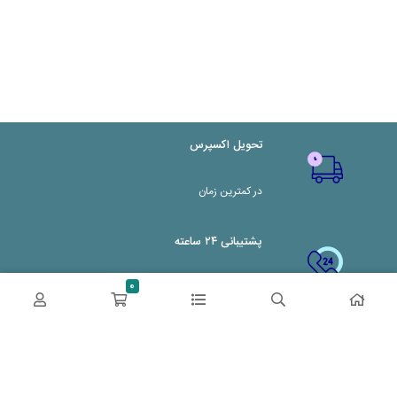
تحویل اکسپرس
در کمترین زمان
پشتیبانی ۲۴ ساعته
0
پشتیبانی هفت روز هفته
پرداخت در محل
پرداخت هنگام دریافت