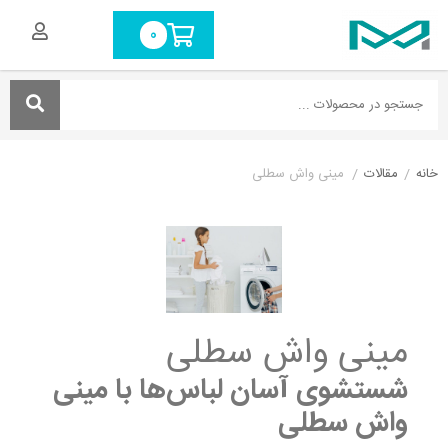
0
خانه
/
مقالات
/
مینی واش سطلی
مینی واش سطلی
شستشوی آسان لباس‌ها با مینی
واش سطلی