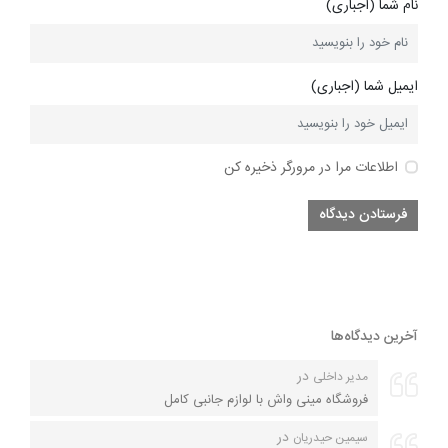
نام شما (اجباری)
ایمیل شما (اجباری)
اطلاعات مرا در مرورگر ذخیره کن
آخرین دیدگاه‌ها
در
مدیر داخلی
فروشگاه مینی واش با لوازم جانبی کامل
در
سیمین حیدریان