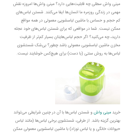
مینی واش سطلی چه قابلیت‌هایی دارد؟ مینی واش‌ها امروزه نقش
مهمی در زندگی روزمره ما انسان‌ها ایفا می‌کنند. شستن لباس‌های
کم حجم و حساس با ماشین لباسشویی معمولی در همه مواقع
ممکن نیست. شما در مواقعی که برای شستن لباس‌های خود عجله
دارید، چه می‌کنید؟ اگر حجم لباس‌هایتان بسیار کم‌تر از ظرفیت
مخزن ماشین لباسشویی معمولی باشد چطور؟ بی‌شک شستشوی
لباس‌ها به روش سنتی (با دست) برای هیچ‌کس خوشایند نیست.
خرید
مینی واش
و شستن لباس‌ها با آن در چنین شرایطی می‌تواند
بهترین گزینه باشد. از طرفی، شستشوی برخی لباس‌ها (مانند لباس
حیوانات خانگی و یا لباس نوزاد) با ماشین لباسشویی معمولی ممکن