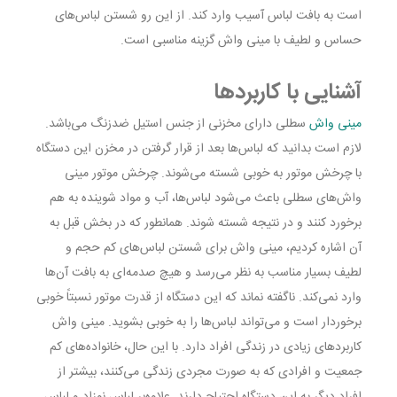
است به بافت لباس آسیب وارد کند. از این رو شستن لباس‌های
حساس و لطیف با مینی واش گزینه مناسبی است.
آشنایی با کاربردها
مینی واش
سطلی دارای مخزنی از جنس استیل ضدزنگ می‌باشد.
لازم است بدانید که لباس‌ها بعد از قرار گرفتن در مخزن این دستگاه
با چرخش موتور به خوبی شسته می‌شوند. چرخش موتور مینی
واش‌های سطلی باعث می‌شود لباس‌ها، آب و مواد شوینده به هم
برخورد کنند و در نتیجه شسته شوند. همانطور که در بخش قبل به
آن اشاره کردیم، مینی واش برای شستن لباس‌های کم حجم و
لطیف بسیار مناسب به نظر می‌رسد و هیچ صدمه‌ای به بافت آن‌ها
وارد نمی‌کند. ناگفته نماند که این دستگاه از قدرت موتور نسبتاً خوبی
برخوردار است و می‌تواند لباس‌ها را به خوبی بشوید. مینی واش
کاربردهای زیادی در زندگی افراد دارد. با این حال، خانواده‌های کم
جمعیت و افرادی که به صورت مجردی زندگی می‌کنند، بیشتر از
افراد دیگر به این دستگاه احتیاج دارند. علاوه‌بر لباس‌ نوزاد و لباس