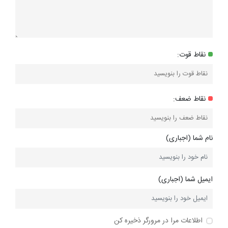
نقاط قوت:
نقاط ضعف:
نام شما (اجباری)
ایمیل شما (اجباری)
اطلاعات مرا در مرورگر ذخیره کن