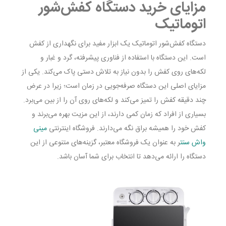
مزایای خرید دستگاه کفش‌شور
اتوماتیک
دستگاه کفش‌شور اتوماتیک یک ابزار مفید برای نگهداری از کفش
است. این دستگاه با استفاده از فناوری پیشرفته، گرد و غبار و
لکه‌های روی کفش را بدون نیاز به تلاش دستی پاک می‌کند. یکی از
مزایای اصلی این دستگاه صرفه‌جویی در زمان است؛ زیرا در عرض
چند دقیقه کفش را تمیز می‌کند و لکه‌های روی آن را از بین می‌برد.
بسیاری از افراد که زمان کمی دارند، از این مزیت بهره می‌برند و
کفش خود را همیشه براق نگه می‌دارند. فروشگاه اینترنتی
مینی
واش سنت
ر به عنوان یک فروشگاه معتبر، گزینه‌های متنوعی از این
دستگاه را ارائه می‌دهد تا انتخاب برای شما آسان باشد.