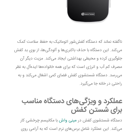
ناگفته نماند که دستگاه کفش‌شور اتوماتیک به حفظ سلامت کمک
می‌کند. این دستگاه با حذف باکتری‌ها و آلودگی‌ها، از بوی بد کفش
جلوگیری کرده و محیطی بهداشتی ایجاد می‌کند. مزیت دیگر آن
مصرف کم آب و انرژی است‌ که برای همه خانواده‌ها ایده‌آل به نظر
می‌رسد. دستگاه شستشوی کفش فضای کمی اشغال می‌کند و به
راحتی در خانه جا می‌گیرد.
عملکرد و ویژگی‌های دستگاه مناسب
برای شستن کفش
دستگاه شستشوی کفش در
مینی واش
با مکانیسم چرخشی کار
می‌کند. این عملکرد شامل برس‌های نرم است که به آرامی روی