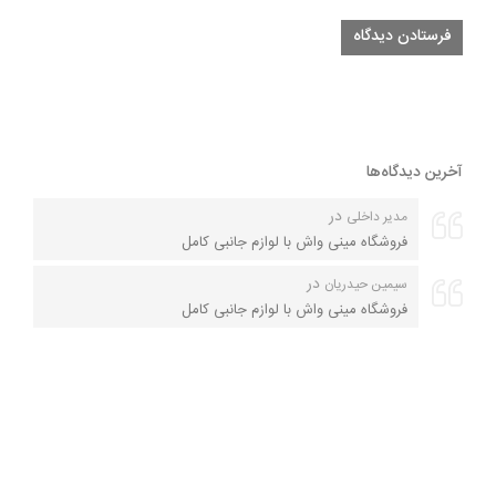
آخرین دیدگاه‌ها
در
مدیر داخلی
فروشگاه مینی واش با لوازم جانبی کامل
در
سیمین حیدریان
فروشگاه مینی واش با لوازم جانبی کامل