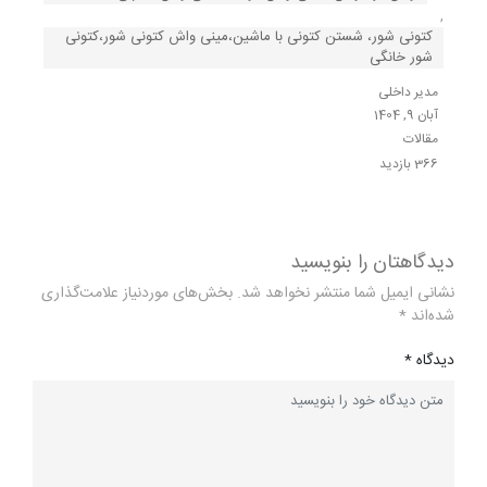
,
کتونی شور، شستن کتونی با ماشین،مینی واش کتونی شور،کتونی
شور خانگی
مدیر داخلی
آبان 9, 1404
مقالات
366 بازدید
دیدگاهتان را بنویسید
نشانی ایمیل شما منتشر نخواهد شد.
بخش‌های موردنیاز علامت‌گذاری
شده‌اند
*
دیدگاه
*