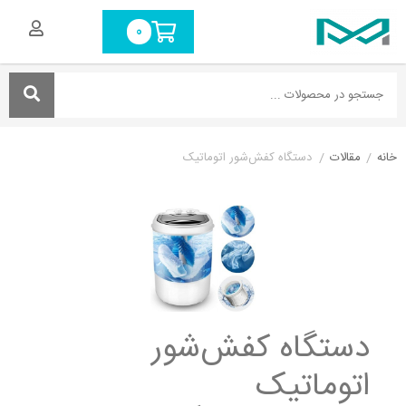
0
خانه
/
مقالات
/
دستگاه کفش‌شور اتوماتیک
دستگاه کفش‌شور
اتوماتیک