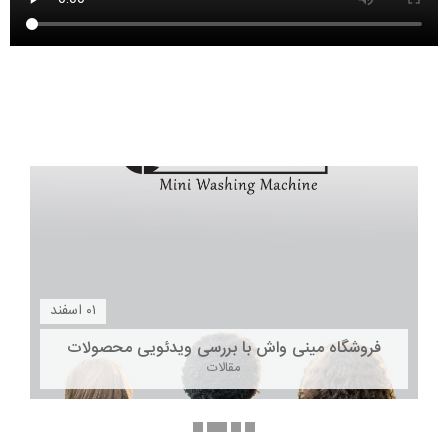
۰۱
اسفند
فروشگاه مینی واش با بررسی ویدئویی محصولات
مقالات