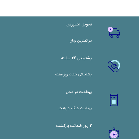
تحویل اکسپرس
در کمترین زمان
پشتیبانی ۲۴ ساعته
پشتیبانی هفت روز هفته
پرداخت در محل
پرداخت هنگام دریافت
2 روز ضمانت بازگشت