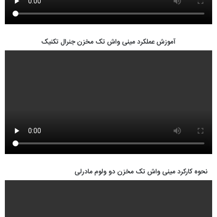
آموزش عملکرد مینی واش تک مخزن جنرال تکنیک
نحوه کارکرد مینی واش تک مخزن دو ولوم مادرلی