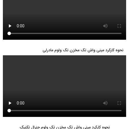
نحوه کارکرد مینی واش تک مخزن تک ولوم مادرلی
نحوه کارکرد مینی واش تک مخزن تک ولوم جنرال تکنیک