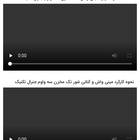
نحوه کارکرد مینی واش و کتانی شور تک مخزن سه ولوم جنرال تکنیک