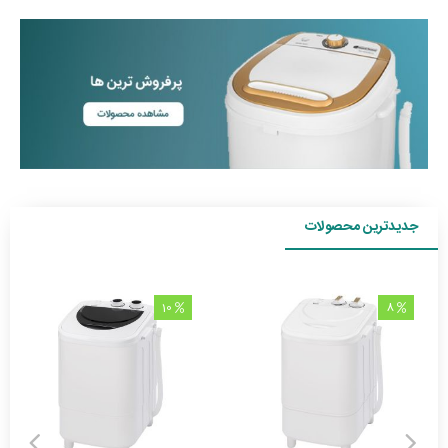
جدیدترین محصولات
10
8