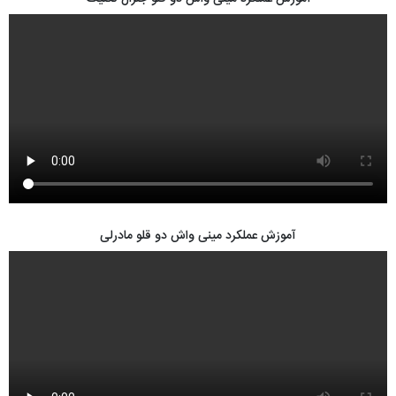
آموزش عملکرد مینی واش دو قلو مادرلی