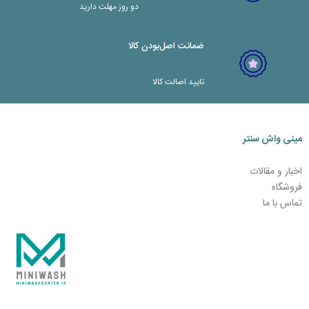
دو روز مهلت دارید
ضمانت اصل‌بودن کالا
تایید اصالت کالا
مینی واش سنتر
اخبار و مقالات
فروشگاه
تماس با ما