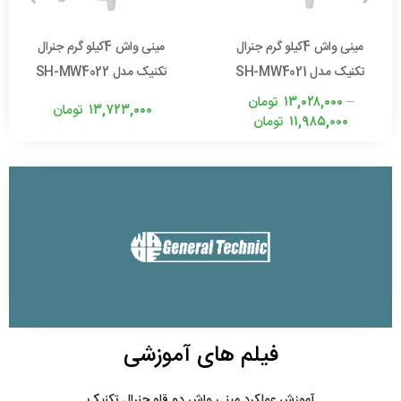
مینی واش 4کیلو گرم جنرال
مینی واش 4کیلو گرم جنرال
تکنیک مدل SH-MW4021
تکنیک مدل SH-MW4022
–
۱۳,۰۲۸,۰۰۰
تومان
۱۳,۷۲۳,۰۰۰
تومان
۱۱,۹۸۵,۰۰۰
تومان
فیلم های آموزشی
آموزش عملکرد مینی واش دو قلو جنرال تکنیک